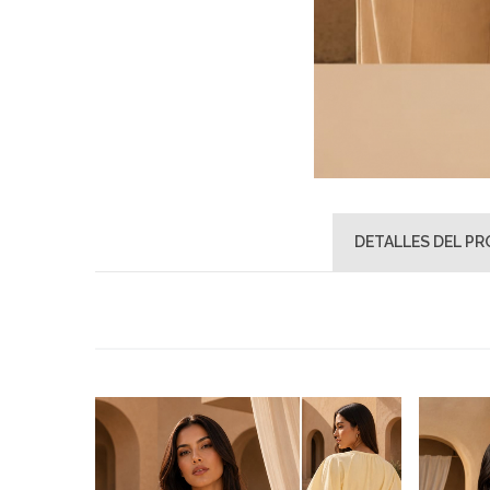
DETALLES DEL P