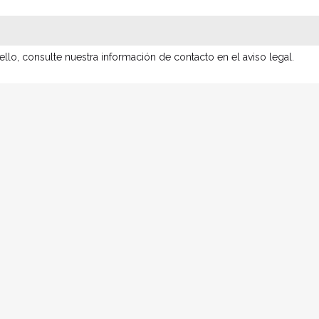
lo, consulte nuestra información de contacto en el aviso legal.