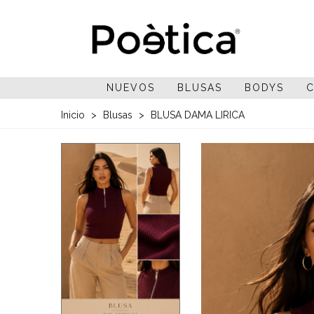
NUEVOS
BLUSAS
BODYS
C
Inicio
>
Blusas
>
BLUSA DAMA LIRICA