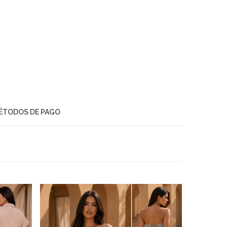
ÉTODOS DE PAGO