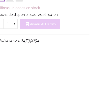
ltimas unidades en stock
echa de disponibilidad:
2026-04-23
-
+
Añadir Al Carrito
eferencia:
24739654