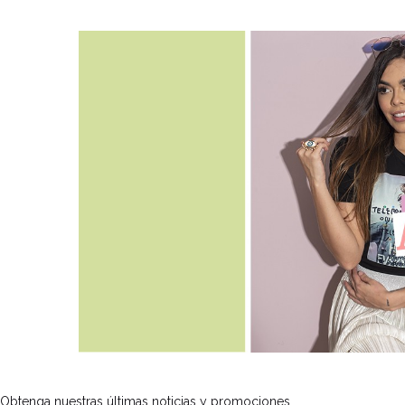
Obtenga nuestras últimas noticias y promociones