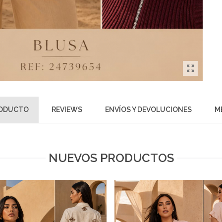
RODUCTO
REVIEWS
ENVÍOS Y DEVOLUCIONES
M
NUEVOS PRODUCTOS