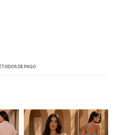
ÉTODOS DE PAGO