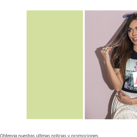
Obtenga nuestras últimas noticias y promociones