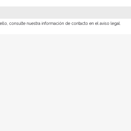
lo, consulte nuestra información de contacto en el aviso legal.