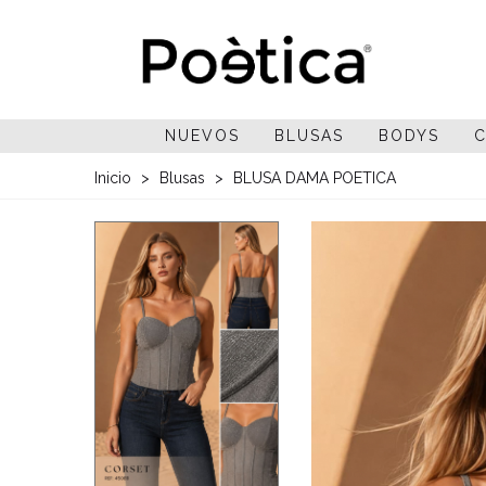
NUEVOS
BLUSAS
BODYS
C
Inicio
>
Blusas
>
BLUSA DAMA POETICA