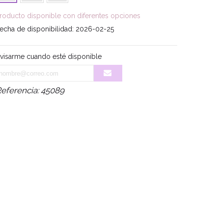
roducto disponible con diferentes opciones
echa de disponibilidad:
2026-02-25
visarme cuando esté disponible
eferencia:
45089