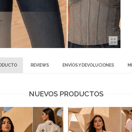
RODUCTO
REVIEWS
ENVÍOS Y DEVOLUCIONES
M
NUEVOS PRODUCTOS