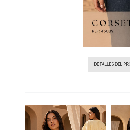
DETALLES DEL P