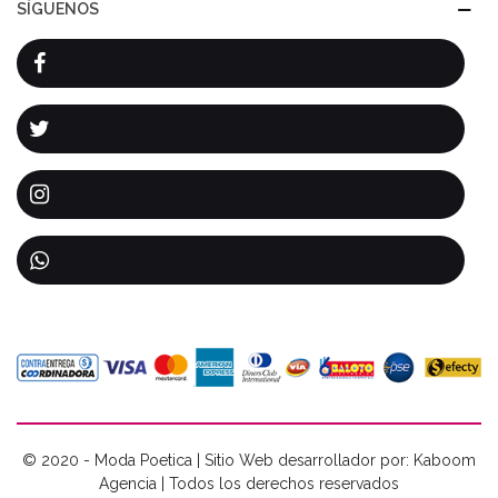
SÍGUENOS
© 2020 - Moda Poetica | Sitio Web desarrollador por: Kaboom
Agencia | Todos los derechos reservados