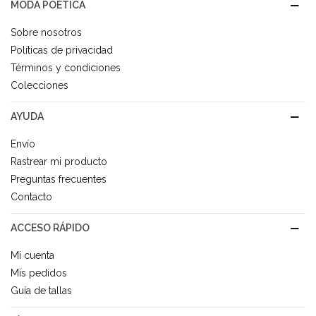
MODA POÉTICA
Sobre nosotros
Políticas de privacidad
Términos y condiciones
Colecciones
AYUDA
Envío
Rastrear mi producto
Preguntas frecuentes
Contacto
ACCESO RÁPIDO
Mi cuenta
Mis pedidos
Guía de tallas