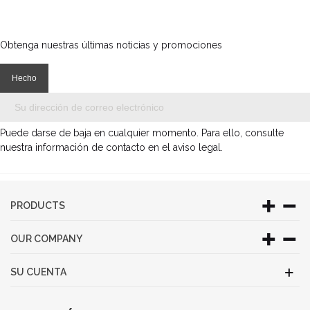
Obtenga nuestras últimas noticias y promociones
Puede darse de baja en cualquier momento. Para ello, consulte
nuestra información de contacto en el aviso legal.
PRODUCTS
OUR COMPANY
SU CUENTA