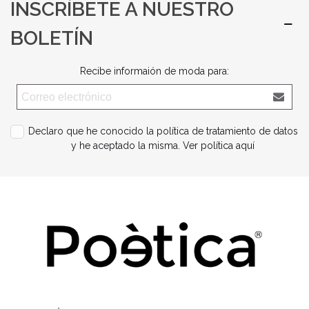
INSCRÍBETE A NUESTRO
BOLETÍN
Recibe informaión de moda para:
Declaro que he conocido la política de tratamiento de datos
y he aceptado la misma.
Ver política aquí