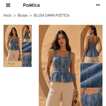
Inicio
>
Blusas
>
BLUSA DAMA POETICA