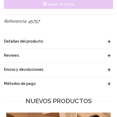
Añadir Al Carrito
Referencia:
45757
Detalles del producto
Reviews
Envíos y devoluciones
Métodos de pago
NUEVOS PRODUCTOS