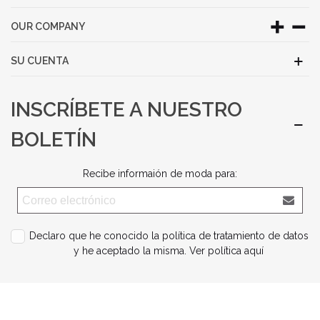
OUR COMPANY
SU CUENTA
INSCRÍBETE A NUESTRO
BOLETÍN
Recibe informaión de moda para:
Declaro que he conocido la política de tratamiento de datos
y he aceptado la misma.
Ver política aquí