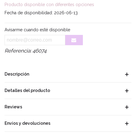
Producto disponible con diferentes opciones
Fecha de disponibilidad:
2026-06-13
Avisarme cuando esté disponible
Referencia:
46074
Descripción
Detalles del producto
Reviews
Envíos y devoluciones