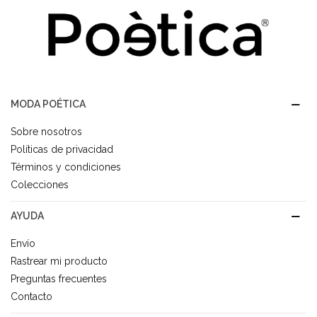
MODA POÉTICA
Sobre nosotros
Políticas de privacidad
Términos y condiciones
Colecciones
AYUDA
Envío
Rastrear mi producto
Preguntas frecuentes
Contacto