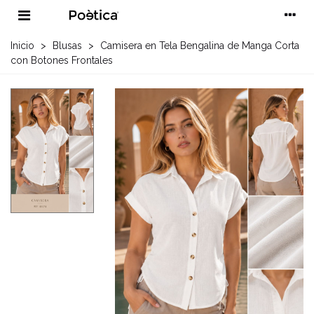
Inicio
>
Blusas
>
Camisera en Tela Bengalina de Manga Corta
con Botones Frontales