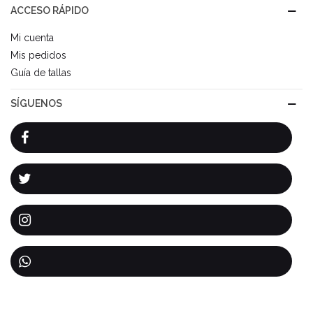
ACCESO RÁPIDO
Mi cuenta
Mis pedidos
Guía de tallas
SÍGUENOS