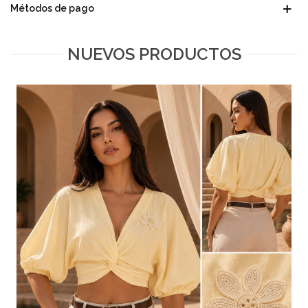
Métodos de pago
NUEVOS PRODUCTOS