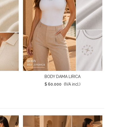
BODY DAMA LIRICA
Vista Rápida
$ 60.000
(IVA incl.)