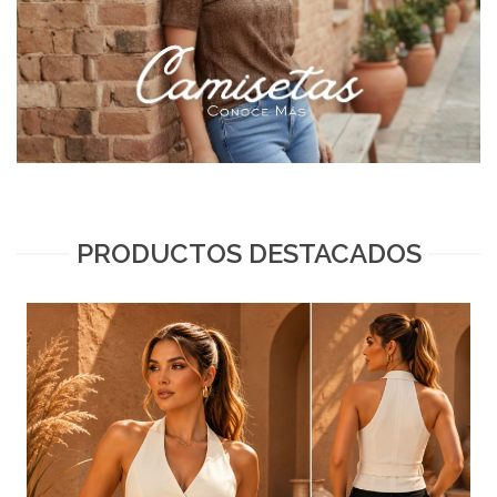
PRODUCTOS DESTACADOS