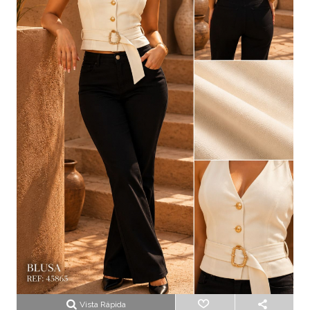
Vista Rápida