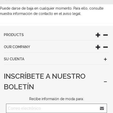
Puede darse de baja en cualquier momento. Para ello, consulte
nuestra información de contacto en el aviso legal.
PRODUCTS
OUR COMPANY
SU CUENTA
INSCRÍBETE A NUESTRO
BOLETÍN
Recibe informaión de moda para: