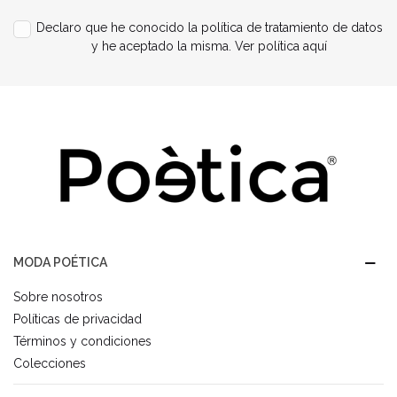
Declaro que he conocido la política de tratamiento de datos
y he aceptado la misma.
Ver política aquí
MODA POÉTICA
Sobre nosotros
Políticas de privacidad
Términos y condiciones
Colecciones