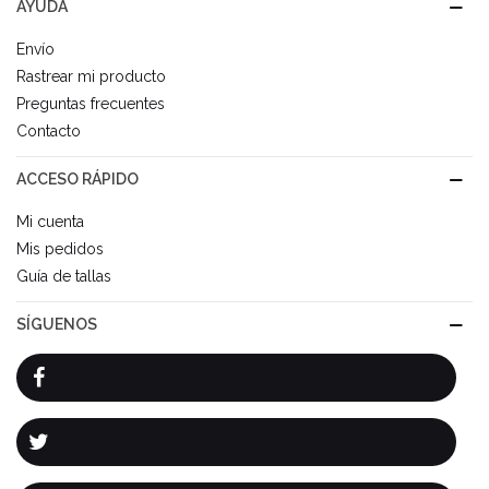
AYUDA
Envío
Rastrear mi producto
Preguntas frecuentes
Contacto
ACCESO RÁPIDO
Mi cuenta
Mis pedidos
Guía de tallas
SÍGUENOS