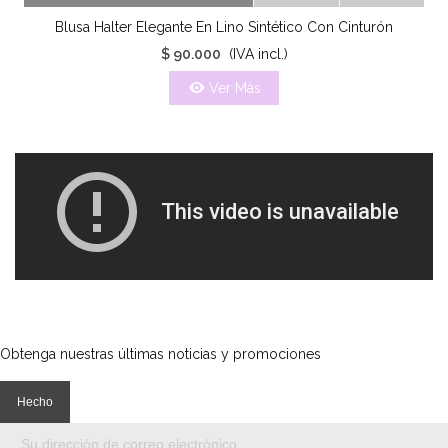
Blusa Halter Elegante En Lino Sintético Con Cinturón
$ 90.000
(IVA incl.)
Ver Más
Obtenga nuestras últimas noticias y promociones