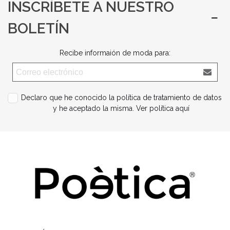
INSCRÍBETE A NUESTRO
BOLETÍN
Recibe informaión de moda para:
Declaro que he conocido la política de tratamiento de datos
y he aceptado la misma.
Ver política aquí