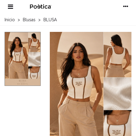
Inicio
>
Blusas
>
BLUSA