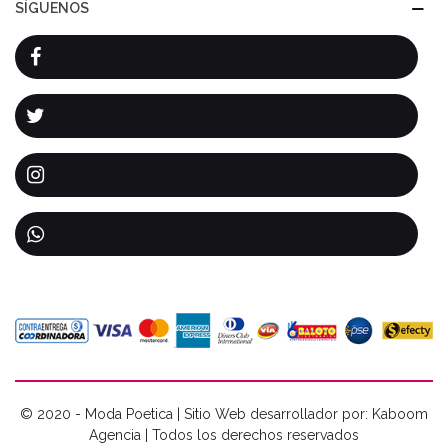
SÍGUENOS
© 2020 - Moda Poetica | Sitio Web desarrollador por: Kaboom
Agencia | Todos los derechos reservados