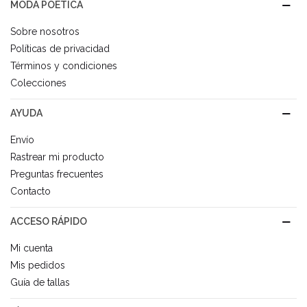
MODA POÉTICA
Sobre nosotros
Políticas de privacidad
Términos y condiciones
Colecciones
AYUDA
Envío
Rastrear mi producto
Preguntas frecuentes
Contacto
ACCESO RÁPIDO
Mi cuenta
Mis pedidos
Guía de tallas