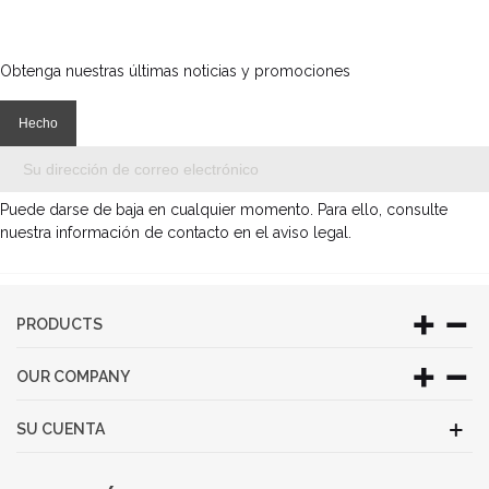
Obtenga nuestras últimas noticias y promociones
Puede darse de baja en cualquier momento. Para ello, consulte
nuestra información de contacto en el aviso legal.
PRODUCTS
OUR COMPANY
SU CUENTA