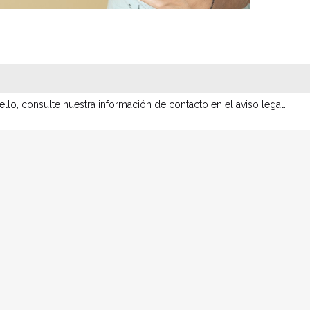
lo, consulte nuestra información de contacto en el aviso legal.