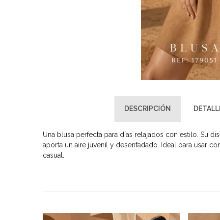
DESCRIPCIÓN
DETALL
Una blusa perfecta para días relajados con estilo. Su
aporta un aire juvenil y desenfadado. Ideal para usar co
casual.