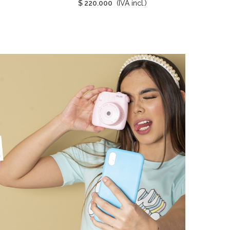
$ 220.000
(IVA incl.)