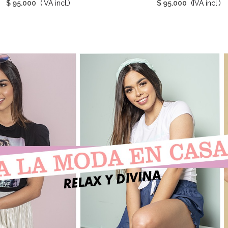
$ 95.000
(IVA incl.)
$ 95.000
(IVA incl.)