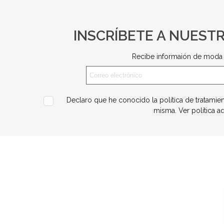
INSCRÍBETE A NUEST
Recibe informaión de moda 
Declaro que he conocido la política de tratamie
misma.
Ver política a