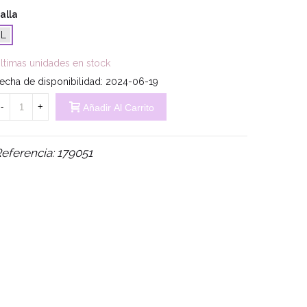
alla
L
ltimas unidades en stock
echa de disponibilidad:
2024-06-19
-
+
Añadir Al Carrito
eferencia:
179051