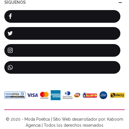
SÍGUENOS
© 2020 - Moda Poetica | Sitio Web desarrollador por: Kaboom
Agencia | Todos los derechos reservados