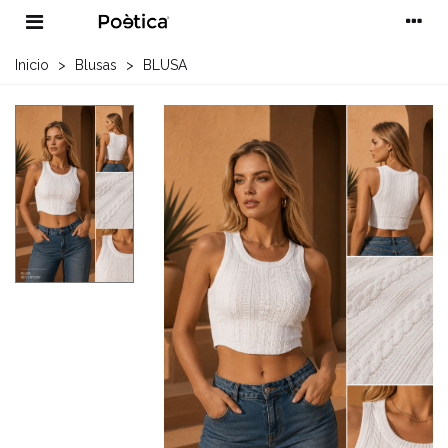
Inicio
>
Blusas
>
BLUSA