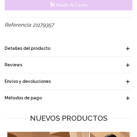
Añadir Al Carrito
Referencia:
21179357
Detalles del producto
Reviews
Envíos y devoluciones
Métodos de pago
NUEVOS PRODUCTOS