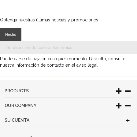
Obtenga nuestras últimas noticias y promociones
Puede darse de baja en cualquier momento. Para ello, consulte
nuestra información de contacto en el aviso legal.
PRODUCTS
OUR COMPANY
SU CUENTA