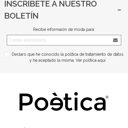
INSCRÍBETE A NUESTRO
BOLETÍN
Recibe informaión de moda para:
Declaro que he conocido la política de tratamiento de datos
y he aceptado la misma.
Ver política aquí