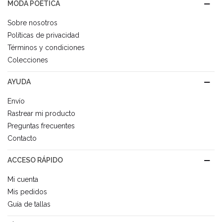
MODA POÉTICA
Sobre nosotros
Políticas de privacidad
Términos y condiciones
Colecciones
AYUDA
Envío
Rastrear mi producto
Preguntas frecuentes
Contacto
ACCESO RÁPIDO
Mi cuenta
Mis pedidos
Guía de tallas