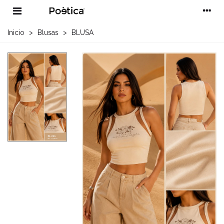
Inicio
>
Blusas
>
BLUSA