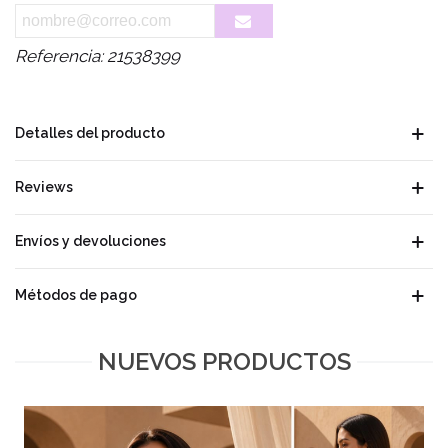
Referencia:
21538399
Detalles del producto
Reviews
Envíos y devoluciones
Métodos de pago
NUEVOS PRODUCTOS