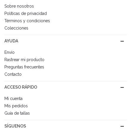
Sobre nosotros
Políticas de privacidad
Términos y condiciones
Colecciones
AYUDA
Envío
Rastrear mi producto
Preguntas frecuentes
Contacto
ACCESO RÁPIDO
Mi cuenta
Mis pedidos
Guía de tallas
SÍGUENOS