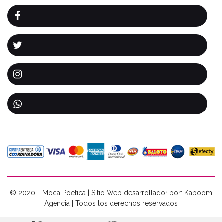
© 2020 - Moda Poetica | Sitio Web desarrollador por: Kaboom
Agencia | Todos los derechos reservados