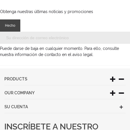
Obtenga nuestras últimas noticias y promociones
Puede darse de baja en cualquier momento. Para ello, consulte
nuestra información de contacto en el aviso legal.
PRODUCTS
OUR COMPANY
SU CUENTA
INSCRÍBETE A NUESTRO