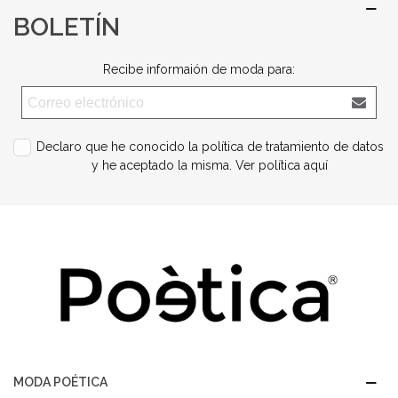
BOLETÍN
Recibe informaión de moda para:
Declaro que he conocido la política de tratamiento de datos
y he aceptado la misma.
Ver política aquí
MODA POÉTICA