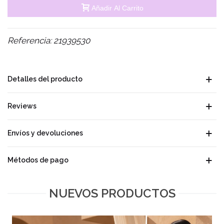
Añadir Al Carrito
Referencia:
21939530
Detalles del producto
Reviews
Envíos y devoluciones
Métodos de pago
NUEVOS PRODUCTOS