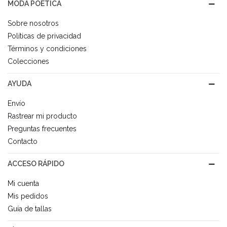
MODA POÉTICA
Sobre nosotros
Políticas de privacidad
Términos y condiciones
Colecciones
AYUDA
Envío
Rastrear mi producto
Preguntas frecuentes
Contacto
ACCESO RÁPIDO
Mi cuenta
Mis pedidos
Guía de tallas