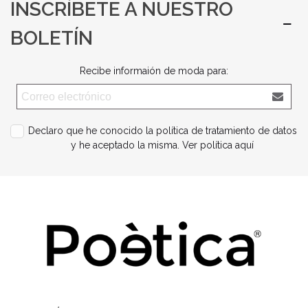
INSCRÍBETE A NUESTRO
BOLETÍN
Recibe informaión de moda para:
Declaro que he conocido la política de tratamiento de datos
y he aceptado la misma.
Ver política aquí