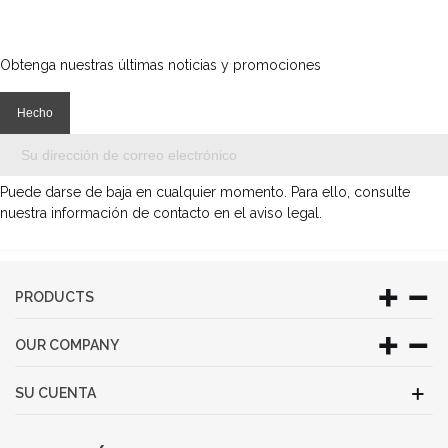
Obtenga nuestras últimas noticias y promociones
Puede darse de baja en cualquier momento. Para ello, consulte
nuestra información de contacto en el aviso legal.
PRODUCTS
OUR COMPANY
SU CUENTA