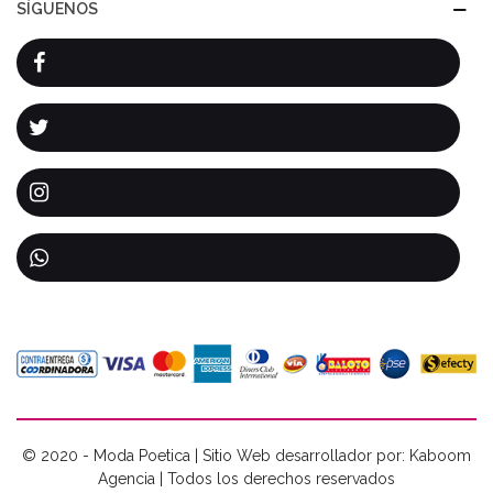
SÍGUENOS
© 2020 - Moda Poetica | Sitio Web desarrollador por: Kaboom
Agencia | Todos los derechos reservados