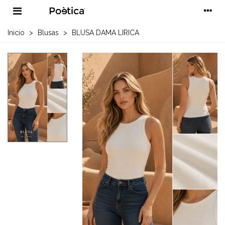
Inicio
>
Blusas
>
BLUSA DAMA LIRICA