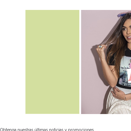
Obtenga nuestras últimas noticias y promociones