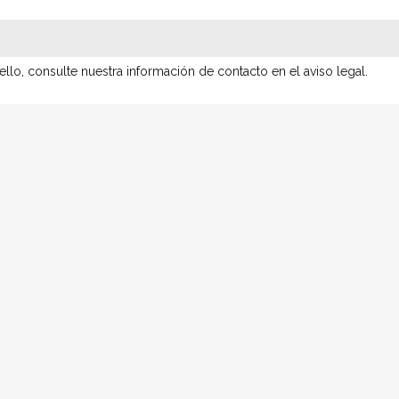
lo, consulte nuestra información de contacto en el aviso legal.