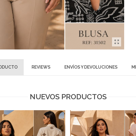
RODUCTO
REVIEWS
ENVÍOS Y DEVOLUCIONES
M
NUEVOS PRODUCTOS