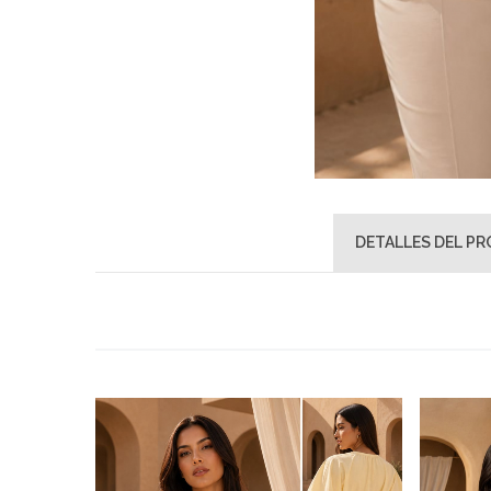
DETALLES DEL P