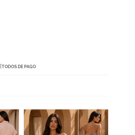
ÉTODOS DE PAGO