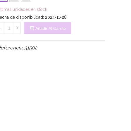
ltimas unidades en stock
echa de disponibilidad:
2024-11-28
-
+
Añadir Al Carrito
eferencia:
31502