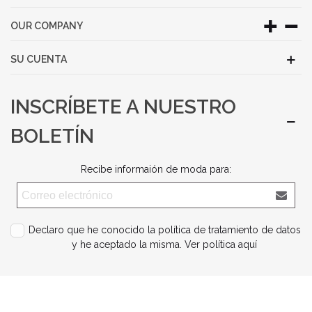
OUR COMPANY
SU CUENTA
INSCRÍBETE A NUESTRO
BOLETÍN
Recibe informaión de moda para:
Declaro que he conocido la política de tratamiento de datos
y he aceptado la misma.
Ver política aquí