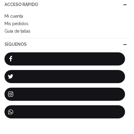
ACCESO RÁPIDO
Mi cuenta
Mis pedidos
Guía de tallas
SÍGUENOS