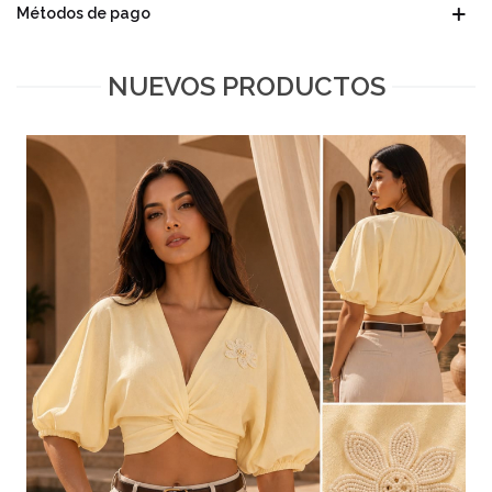
Métodos de pago
NUEVOS PRODUCTOS