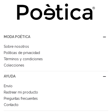
MODA POÉTICA
Sobre nosotros
Políticas de privacidad
Términos y condiciones
Colecciones
AYUDA
Envío
Rastrear mi producto
Preguntas frecuentes
Contacto