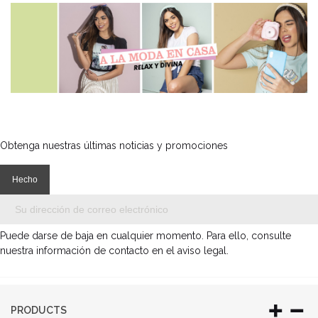
Obtenga nuestras últimas noticias y promociones
Puede darse de baja en cualquier momento. Para ello, consulte
nuestra información de contacto en el aviso legal.
PRODUCTS