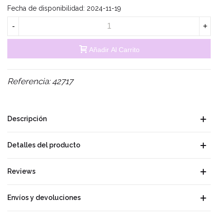
Fecha de disponibilidad:
2024-11-19
-
+
Añadir Al Carrito
Referencia:
42717
Descripción
Detalles del producto
Reviews
Envíos y devoluciones