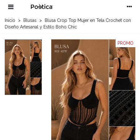
Inicio
>
Blusas
>
Blusa Crop Top Mujer en Tela Crochet con
Diseño Artesanal y Estilo Boho Chic
PROMO