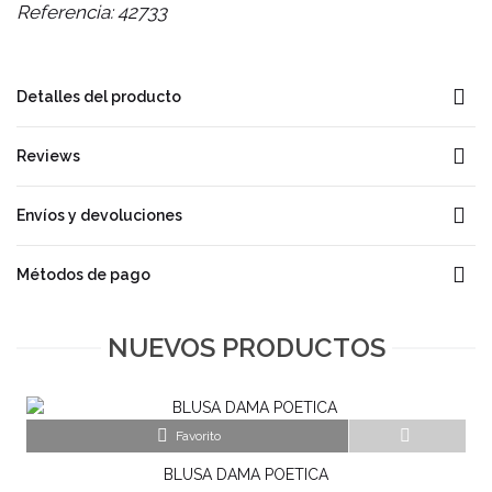
Referencia:
42733
Detalles del producto
Reviews
Envíos y devoluciones
Métodos de pago
NUEVOS PRODUCTOS
NUEVO
Favorito
BLUSA DAMA POETICA