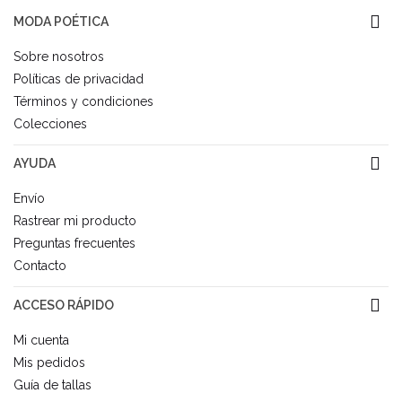
MODA POÉTICA
Sobre nosotros
Políticas de privacidad
Términos y condiciones
Colecciones
AYUDA
Envío
Rastrear mi producto
Preguntas frecuentes
Contacto
ACCESO RÁPIDO
Mi cuenta
Mis pedidos
Guía de tallas