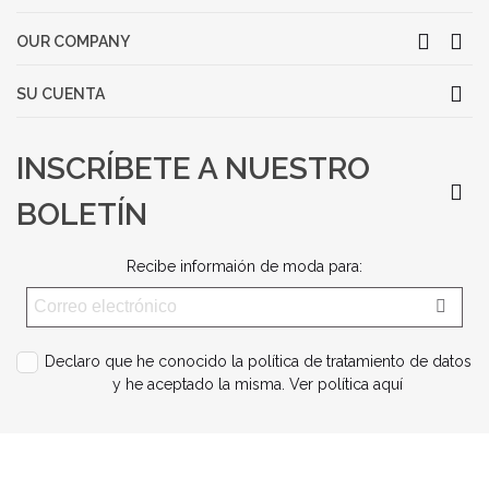
OUR COMPANY
SU CUENTA
INSCRÍBETE A NUESTRO
BOLETÍN
Recibe informaión de moda para:
Declaro que he conocido la política de tratamiento de datos
y he aceptado la misma.
Ver política aquí