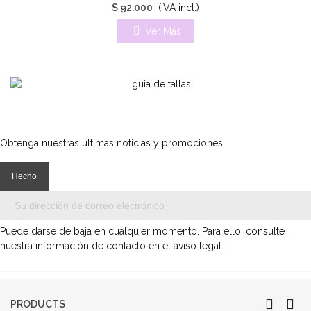
$ 92.000
(IVA incl.)
Ver Más
Obtenga nuestras últimas noticias y promociones
Puede darse de baja en cualquier momento. Para ello, consulte
nuestra información de contacto en el aviso legal.
PRODUCTS