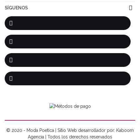
SÍGUENOS
© 2020 - Moda Poetica | Sitio Web desarrollador por: Kaboom
Agencia | Todos los derechos reservados