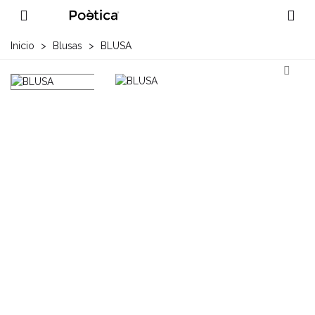
Inicio
>
Blusas
>
BLUSA