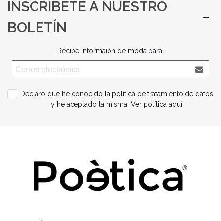
INSCRÍBETE A NUESTRO
BOLETÍN
Recibe informaión de moda para:
Declaro que he conocido la política de tratamiento de datos
y he aceptado la misma.
Ver política aquí