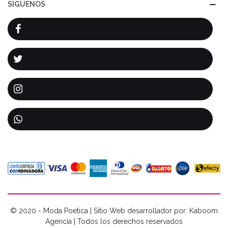
SÍGUENOS
© 2020 - Moda Poetica | Sitio Web desarrollador por: Kaboom
Agencia | Todos los derechos reservados