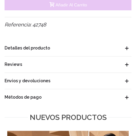
Añadir Al Carrito
Referencia:
42748
Detalles del producto
Reviews
Envíos y devoluciones
Métodos de pago
NUEVOS PRODUCTOS