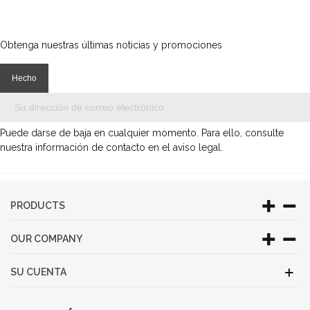
Obtenga nuestras últimas noticias y promociones
Puede darse de baja en cualquier momento. Para ello, consulte
nuestra información de contacto en el aviso legal.
PRODUCTS
OUR COMPANY
SU CUENTA