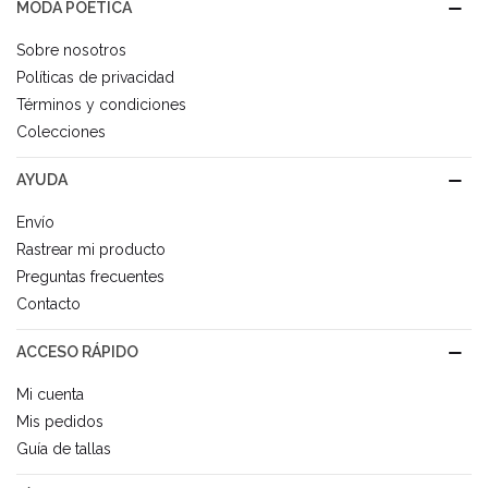
MODA POÉTICA
Sobre nosotros
Políticas de privacidad
Términos y condiciones
Colecciones
AYUDA
Envío
Rastrear mi producto
Preguntas frecuentes
Contacto
ACCESO RÁPIDO
Mi cuenta
Mis pedidos
Guía de tallas