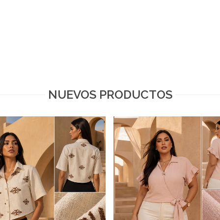
NUEVOS PRODUCTOS