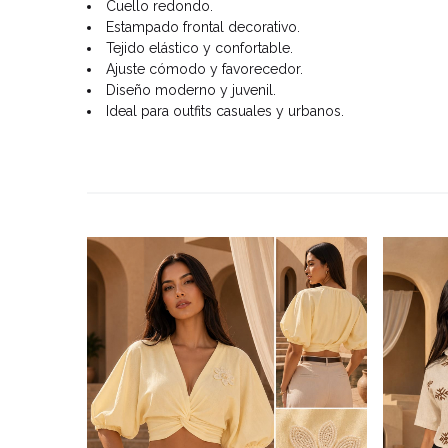
Cuello redondo.
Estampado frontal decorativo.
Tejido elástico y confortable.
Ajuste cómodo y favorecedor.
Diseño moderno y juvenil.
Ideal para outfits casuales y urbanos.