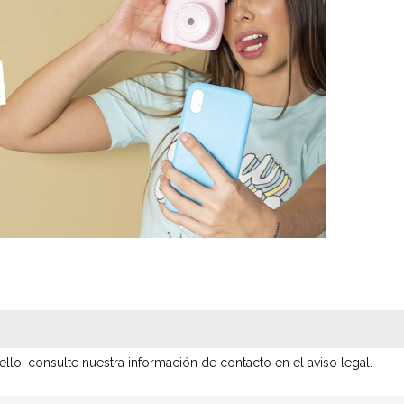
lo, consulte nuestra información de contacto en el aviso legal.