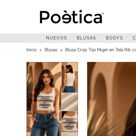
NUEVOS
BLUSAS
BODYS
C
Inicio
>
Blusas
>
Blusa Crop Top Mujer en Tela Rib 