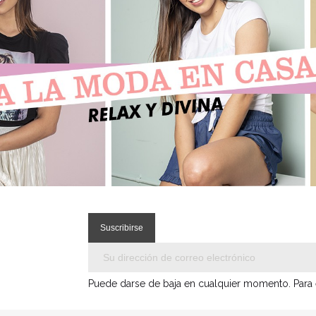
Puede darse de baja en cualquier momento. Para el