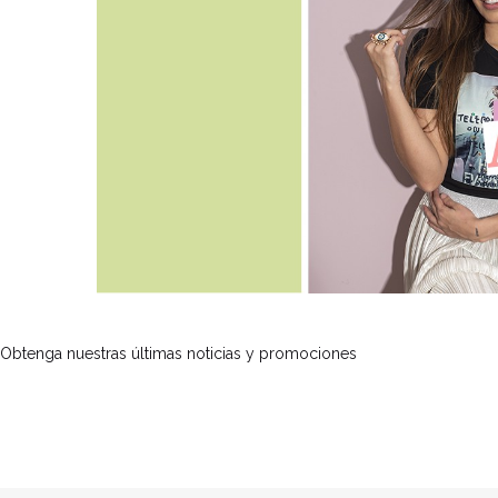
Obtenga nuestras últimas noticias y promociones