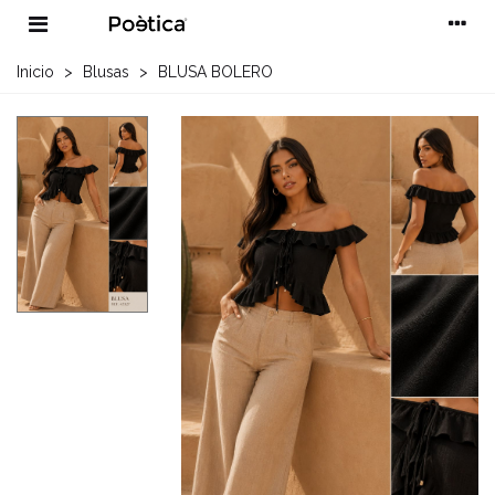
Inicio
>
Blusas
>
BLUSA BOLERO