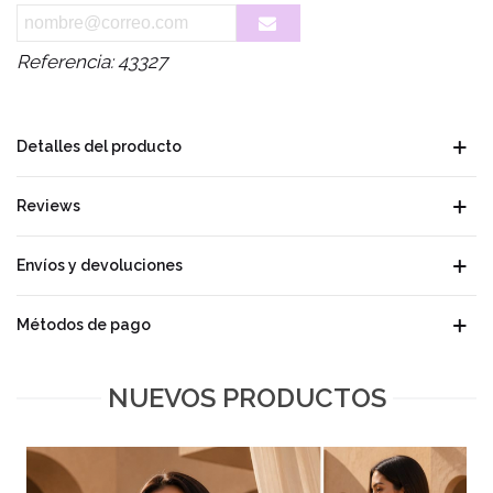
Referencia:
43327
Detalles del producto
Reviews
Envíos y devoluciones
Métodos de pago
NUEVOS PRODUCTOS