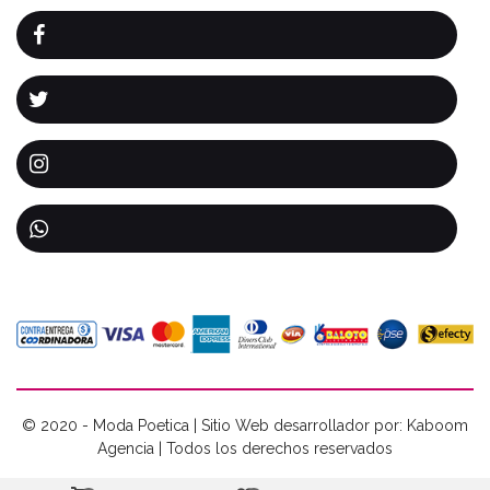
© 2020 - Moda Poetica | Sitio Web desarrollador por: Kaboom
Agencia | Todos los derechos reservados