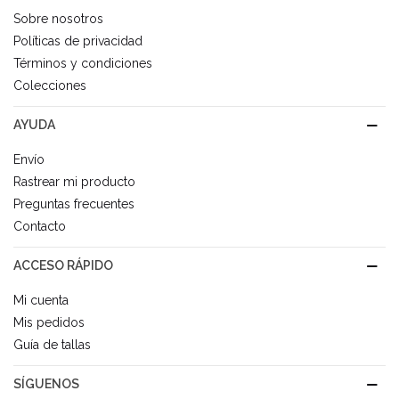
Sobre nosotros
Políticas de privacidad
Términos y condiciones
Colecciones
AYUDA
Envío
Rastrear mi producto
Preguntas frecuentes
Contacto
ACCESO RÁPIDO
Mi cuenta
Mis pedidos
Guía de tallas
SÍGUENOS