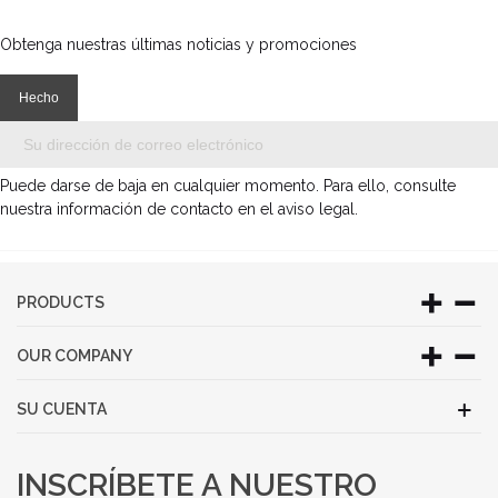
Obtenga nuestras últimas noticias y promociones
Puede darse de baja en cualquier momento. Para ello, consulte
nuestra información de contacto en el aviso legal.
PRODUCTS
OUR COMPANY
SU CUENTA
INSCRÍBETE A NUESTRO