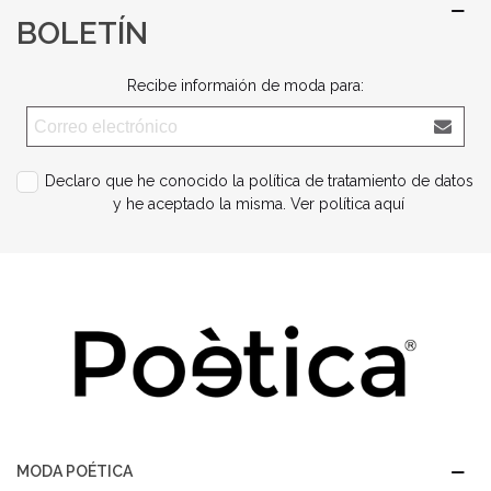
BOLETÍN
Recibe informaión de moda para:
Declaro que he conocido la política de tratamiento de datos
y he aceptado la misma.
Ver política aquí
MODA POÉTICA