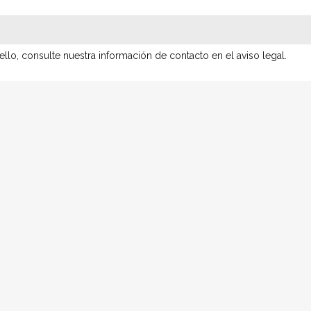
lo, consulte nuestra información de contacto en el aviso legal.