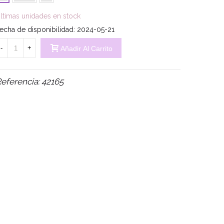
ltimas unidades en stock
echa de disponibilidad:
2024-05-21
-
+
Añadir Al Carrito
eferencia:
42165