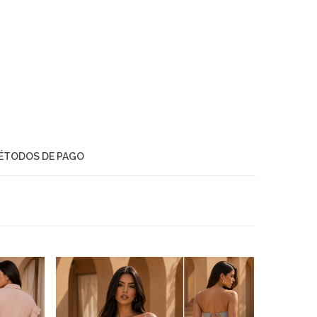
ÉTODOS DE PAGO