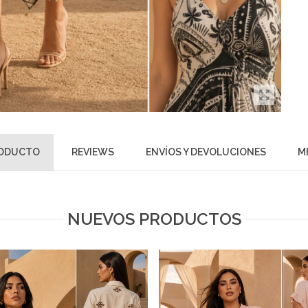
RODUCTO
REVIEWS
ENVÍOS Y DEVOLUCIONES
M
NUEVOS PRODUCTOS