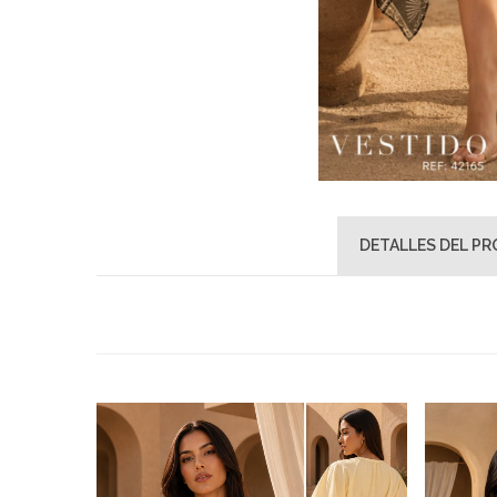
DETALLES DEL P