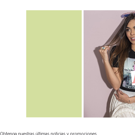
Obtenga nuestras últimas noticias y promociones