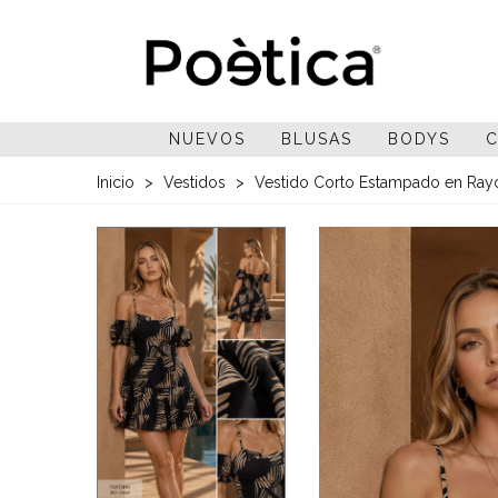
NUEVOS
BLUSAS
BODYS
C
Inicio
>
Vestidos
>
Vestido Corto Estampado en Ray