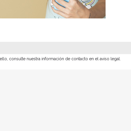
lo, consulte nuestra información de contacto en el aviso legal.