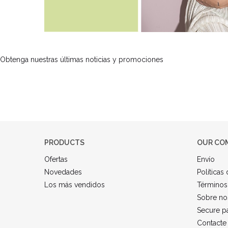
Obtenga nuestras últimas noticias y promociones
PRODUCTS
OUR CO
Ofertas
Envío
Novedades
Políticas
Los más vendidos
Términos
Sobre no
Secure p
Contacte