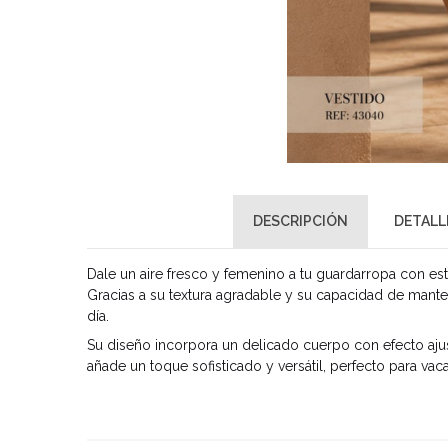
DESCRIPCIÓN
DETALL
Dale un aire fresco y femenino a tu guardarropa con e
Gracias a su textura agradable y su capacidad de mante
día.
Su diseño incorpora un delicado cuerpo con efecto ajus
añade un toque sofisticado y versátil, perfecto para vac