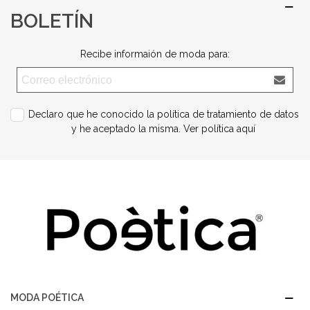
BOLETÍN
Recibe informaión de moda para:
Declaro que he conocido la política de tratamiento de datos
y he aceptado la misma.
Ver política aquí
MODA POÉTICA