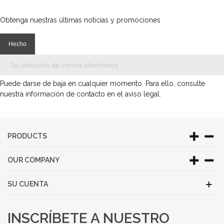
Obtenga nuestras últimas noticias y promociones
Puede darse de baja en cualquier momento. Para ello, consulte
nuestra información de contacto en el aviso legal.
PRODUCTS
OUR COMPANY
SU CUENTA
INSCRÍBETE A NUESTRO