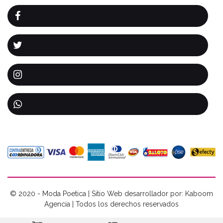
© 2020 - Moda Poetica | Sitio Web desarrollador por: Kaboom
Agencia | Todos los derechos reservados