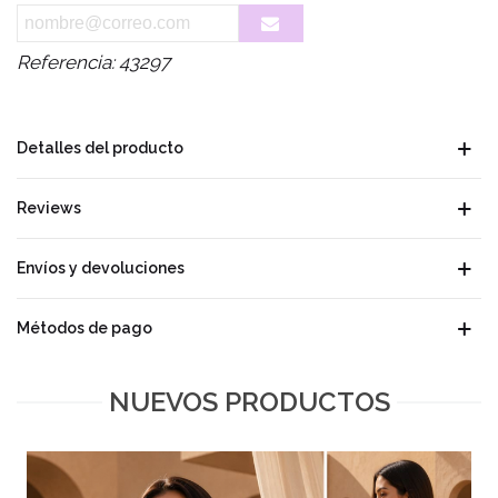
Referencia:
43297
Detalles del producto
Reviews
Envíos y devoluciones
Métodos de pago
NUEVOS PRODUCTOS