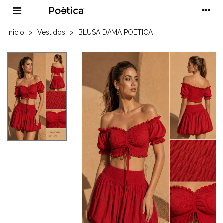
Inicio
>
Vestidos
>
BLUSA DAMA POETICA