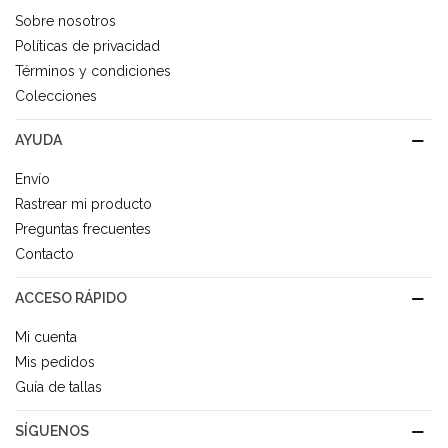
Sobre nosotros
Políticas de privacidad
Términos y condiciones
Colecciones
AYUDA
Envío
Rastrear mi producto
Preguntas frecuentes
Contacto
ACCESO RÁPIDO
Mi cuenta
Mis pedidos
Guía de tallas
SÍGUENOS