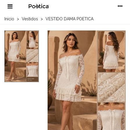
Inicio
>
Vestidos
>
VESTIDO DAMA POETICA