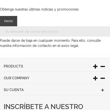
Obtenga nuestras últimas noticias y promociones
Puede darse de baja en cualquier momento. Para ello, consulte
nuestra información de contacto en el aviso legal.
PRODUCTS
OUR COMPANY
SU CUENTA
INSCRÍBETE A NUESTRO