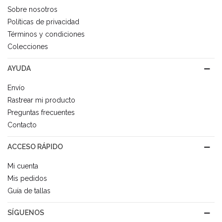
Sobre nosotros
Políticas de privacidad
Términos y condiciones
Colecciones
AYUDA
Envío
Rastrear mi producto
Preguntas frecuentes
Contacto
ACCESO RÁPIDO
Mi cuenta
Mis pedidos
Guía de tallas
SÍGUENOS