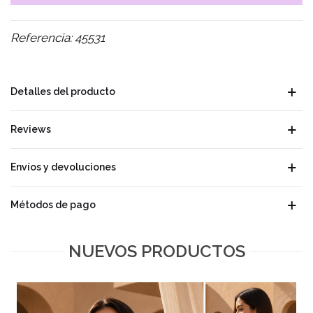
Referencia:
45531
Detalles del producto
Reviews
Envíos y devoluciones
Métodos de pago
NUEVOS PRODUCTOS