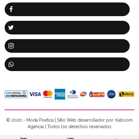
© 2020 - Moda Poetica | Sitio Web desarrollador por: Kaboom
Agencia | Todos los derechos reservados