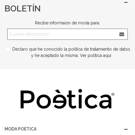
BOLETÍN
Recibe informaión de moda para:
Declaro que he conocido la política de tratamiento de datos
y he aceptado la misma.
Ver política aquí
MODA POÉTICA