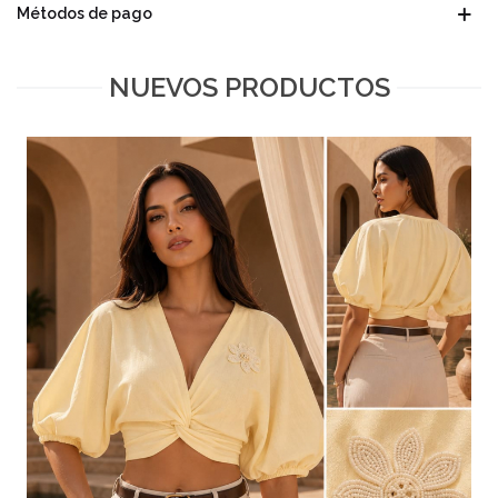
Métodos de pago
NUEVOS PRODUCTOS