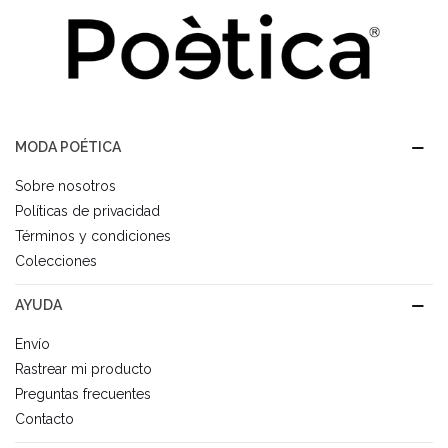
MODA POÉTICA
Sobre nosotros
Políticas de privacidad
Términos y condiciones
Colecciones
AYUDA
Envío
Rastrear mi producto
Preguntas frecuentes
Contacto