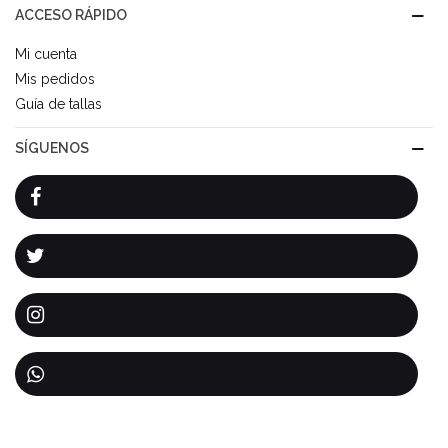
ACCESO RÁPIDO
Mi cuenta
Mis pedidos
Guía de tallas
SÍGUENOS