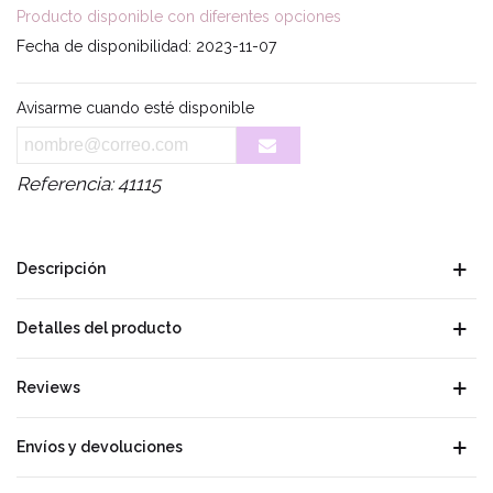
Producto disponible con diferentes opciones
Fecha de disponibilidad:
2023-11-07
Avisarme cuando esté disponible
Referencia:
41115
Descripción
Detalles del producto
Reviews
Envíos y devoluciones