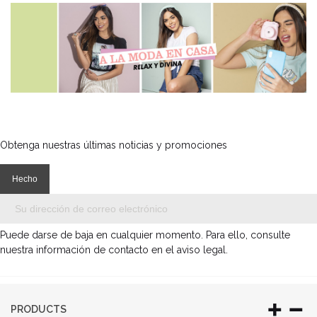
Obtenga nuestras últimas noticias y promociones
Puede darse de baja en cualquier momento. Para ello, consulte
nuestra información de contacto en el aviso legal.
PRODUCTS