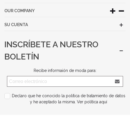
OUR COMPANY
SU CUENTA
INSCRÍBETE A NUESTRO
BOLETÍN
Recibe informaión de moda para:
Declaro que he conocido la política de tratamiento de datos
y he aceptado la misma.
Ver política aquí