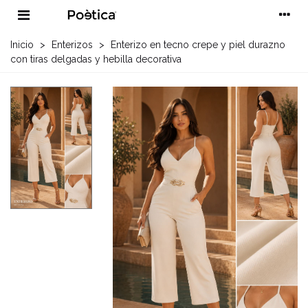
Inicio
>
Enterizos
>
Enterizo en tecno crepe y piel durazno
con tiras delgadas y hebilla decorativa